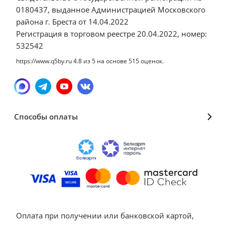
0180437, выданное Администрацией Московского
района г. Бреста от 14.04.2022
Регистрация в торговом реестре 20.04.2022, номер:
532542
https://www.q5by.ru
4.8
из
5
на основе
515
оценок.
Способы оплаты
Оплата при получении или банковской картой,