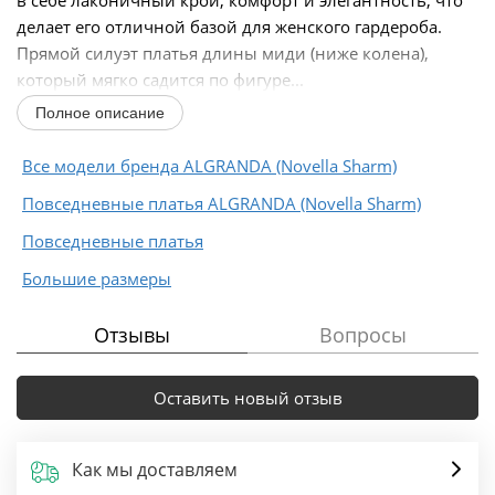
делает его отличной базой для женского гардероба.
Прямой силуэт платья длины миди (ниже колена),
который мягко садится по фигуре...
Полное описание
Все модели бренда ALGRANDA (Novella Sharm)
Повседневные платья ALGRANDA (Novella Sharm)
Повседневные платья
Большие размеры
Отзывы
Вопросы
Оставить новый отзыв
Как мы доставляем