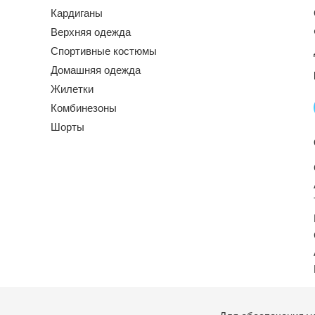
Кардиганы
Верхняя одежда
Спортивные костюмы
Домашняя одежда
Жилетки
Комбинезоны
Шорты