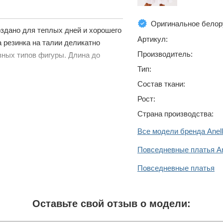
Оригинальное белор
оздано для теплых дней и хорошего
Артикул:
а резинка на талии деликатно
Производитель:
зных типов фигуры. Длина до
Тип:
Состав ткани:
Рост:
Страна производства:
Все модели бренда Anell
Повседневные платья Ane
Повседневные платья
Оставьте свой отзыв о модели: