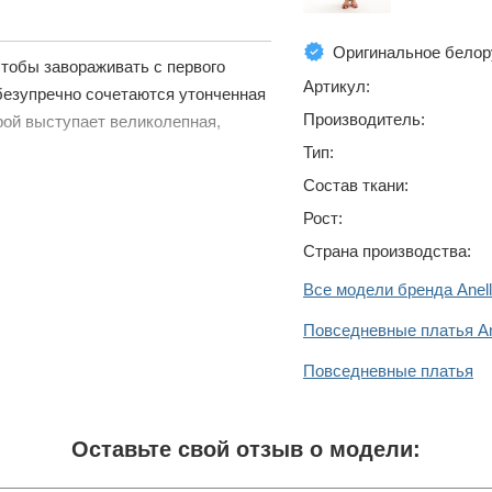
Оригинальное белор
чтобы завораживать с первого
Артикул:
безупречно сочетаются утонченная
Производитель:
рой выступает великолепная,
Тип:
Состав ткани:
Рост:
Страна производства:
Все модели бренда Anell
Повседневные платья Ane
Повседневные платья
Оставьте свой отзыв о модели: