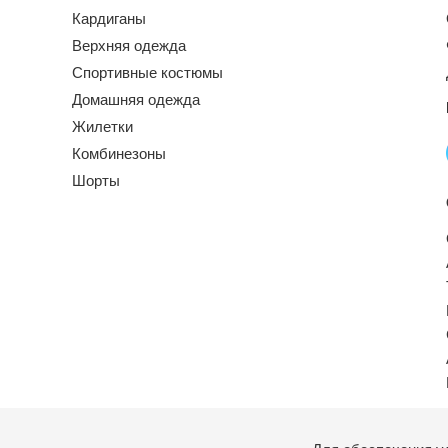
Кардиганы
Верхняя одежда
Спортивные костюмы
Домашняя одежда
Жилетки
Комбинезоны
Шорты