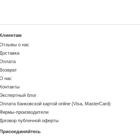
Клиентам
Отзывы о нас
Доставка
Оплата
Возврат
О нас
Контакты
Экспертный блог
Оплата банковской картой online (Visa, MasterCard)
Фирмы-производители
Договор публичной оферты
Присоединяйтесь