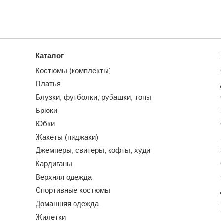
Каталог
Костюмы (комплекты)
Платья
Блузки, футболки, рубашки, топы
Брюки
Юбки
Жакеты (пиджаки)
Джемперы, свитеры, кофты, худи
Кардиганы
Верхняя одежда
Спортивные костюмы
Домашняя одежда
Жилетки