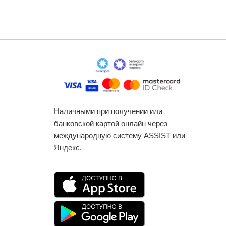
Наличными при получении или
банковской картой онлайн через
международную систему ASSIST или
Яндекс.