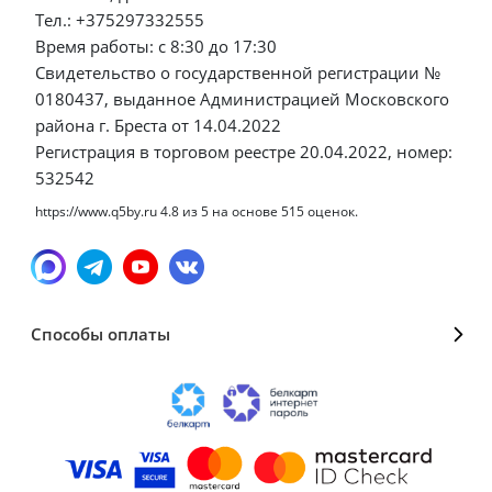
Тел.: +375297332555
Время работы: с 8:30 до 17:30
Свидетельство о государственной регистрации №
0180437, выданное Администрацией Московского
района г. Бреста от 14.04.2022
Регистрация в торговом реестре 20.04.2022, номер:
532542
https://www.q5by.ru
4.8
из
5
на основе
515
оценок.
Способы оплаты