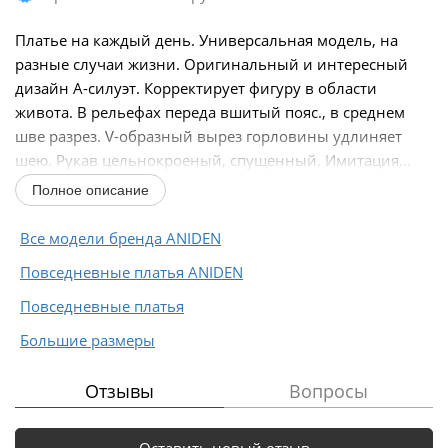
Платье на каждый день. Универсальная модель, на
разные случаи жизни. Оригинальный и интересный
дизайн А-силуэт. Корректирует фигуру в области
живота. В рельефах переда вшитый пояс., в среднем
шве разрез. V-образный вырез горловины удлиняет
шею. Рукав цельнокроеный, спущенный. Имитация...
Полное описание
Все модели бренда ANIDEN
Повседневные платья ANIDEN
Повседневные платья
Большие размеры
Отзывы
Вопросы