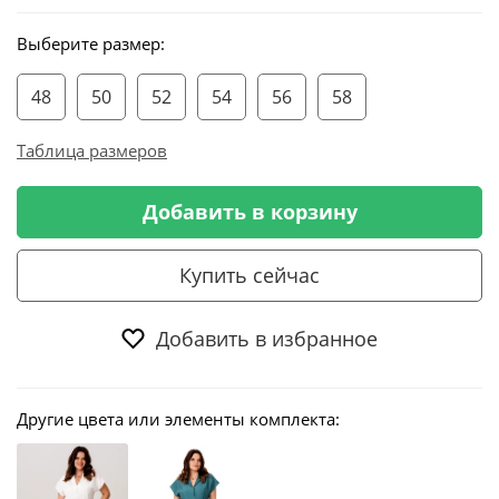
Выберите размер:
48
50
52
54
56
58
Таблица размеров
Добавить в корзину
Купить сейчас
Добавить в избранное
Другие цвета или элементы комплекта: