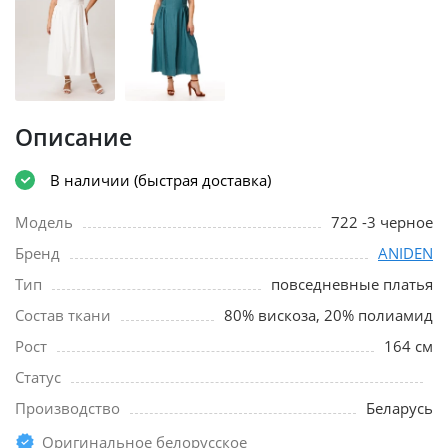
Описание
В наличии (быстрая доставка)
Модель
722 -3 черное
Бренд
ANIDEN
Тип
повседневные платья
Состав ткани
80% вискоза, 20% полиамид
Рост
164 см
Статус
Производство
Беларусь
Оригинальное белорусское