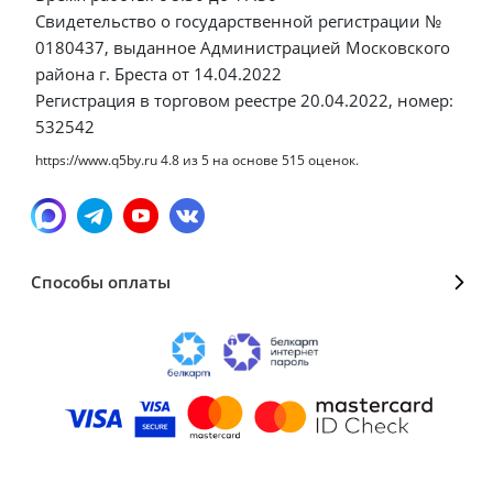
Свидетельство о государственной регистрации №
0180437, выданное Администрацией Московского
района г. Бреста от 14.04.2022
Регистрация в торговом реестре 20.04.2022, номер:
532542
https://www.q5by.ru
4.8
из
5
на основе
515
оценок.
Способы оплаты