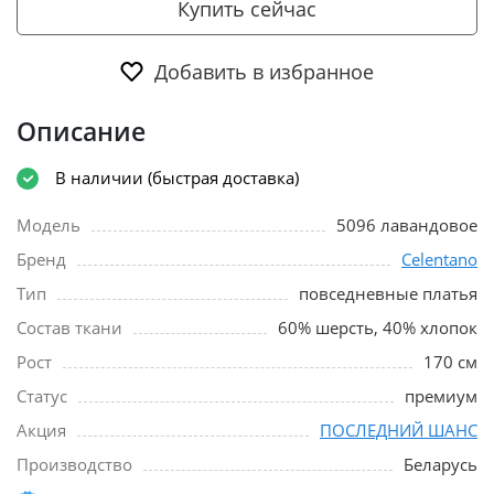
Купить сейчас
Добавить в избранное
Описание
В наличии (быстрая доставка)
Модель
5096 лавандовое
Бренд
Celentano
Тип
повседневные платья
Состав ткани
60% шерсть, 40% хлопок
Рост
170 см
Статус
премиум
Акция
ПОСЛЕДНИЙ ШАНС
Производство
Беларусь