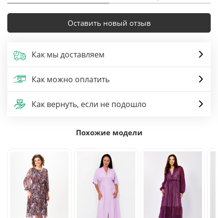
Оставить новый отзыв
Как мы доставляем
Как можно оплатить
Как вернуть, если не подошло
Похожие модели