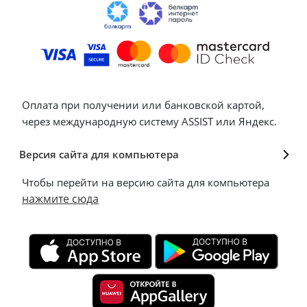
Оплата при получении или банковской картой,
через международную систему ASSIST или Яндекс.
Версия сайта для компьютера
Чтобы перейти на версию сайта для компьютера
нажмите сюда