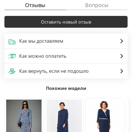
Отзывы
Вопросы
Оставить новый отзыв
Как мы доставляем
Как можно оплатить
Как вернуть, если не подошло
Похожие модели