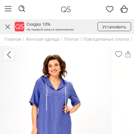
Скидка 10%
Установить
На первый заказ в приложении
Главная
Женская одежда
Платья
Повседневные платья