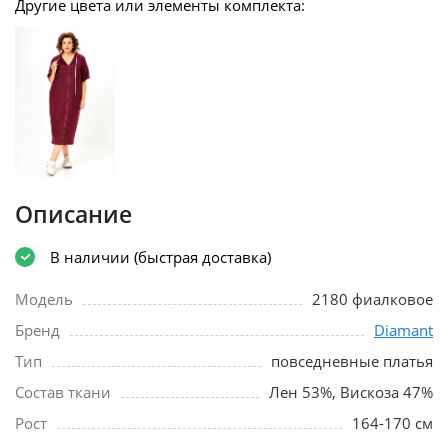
Другие цвета или элементы комплекта:
Описание
В наличии (быстрая доставка)
Модель
2180 фиалковое
Бренд
Diamant
Тип
повседневные платья
Состав ткани
Лен 53%, Вискоза 47%
Рост
164-170 см