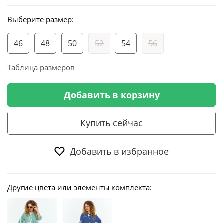
Выберите размер:
46
48
50
52
54
56
Таблица размеров
Добавить в корзину
Купить сейчас
Добавить в избранное
Другие цвета или элементы комплекта: