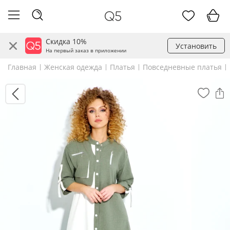
Скидка 10%
Установить
На первый заказ в приложении
Главная
Женская одежда
Платья
Повседневные платья