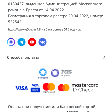
0180437, выданное Администрацией Московского
района г. Бреста от 14.04.2022
Регистрация в торговом реестре 20.04.2022, номер:
532542
https://www.q5by.ru
4.8
из
5
на основе
515
оценок.
Способы оплаты
Оплата при получении или банковской картой,