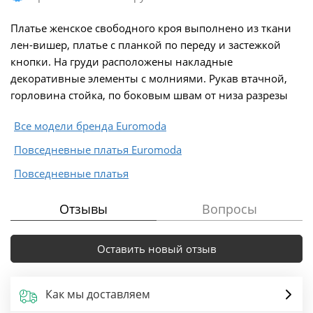
Платье женское свободного кроя выполнено из ткани
лен-вишер, платье с планкой по переду и застежкой
кнопки. На груди расположены накладные
декоративные элементы с молниями. Рукав втачной,
горловина стойка, по боковым швам от низа разрезы
Все модели бренда Euromoda
Повседневные платья Euromoda
Повседневные платья
Отзывы
Вопросы
Оставить новый отзыв
Как мы доставляем