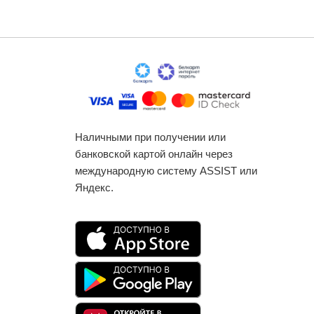
Наличными при получении или
банковской картой онлайн через
международную систему ASSIST или
Яндекс.