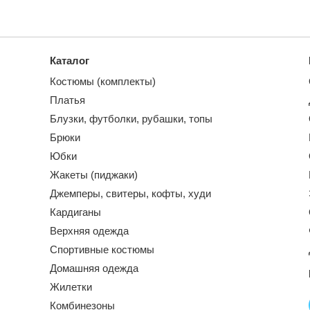
Каталог
Костюмы (комплекты)
Платья
Блузки, футболки, рубашки, топы
Брюки
Юбки
Жакеты (пиджаки)
Джемперы, свитеры, кофты, худи
Кардиганы
Верхняя одежда
Спортивные костюмы
Домашняя одежда
Жилетки
Комбинезоны