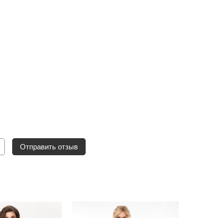
Отправить отзыв