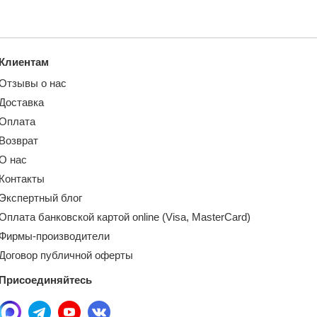
Клиентам
Отзывы о нас
Доставка
Оплата
Возврат
О нас
Контакты
Экспертный блог
Оплата банковской картой online (Visa, MasterCard)
Фирмы-производители
Договор публичной оферты
Присоединяйтесь