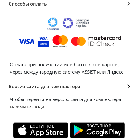
Способы оплаты
Оплата при получении или банковской картой,
через международную систему ASSIST или Яндекс.
Версия сайта для компьютера
Чтобы перейти на версию сайта для компьютера
нажмите сюда