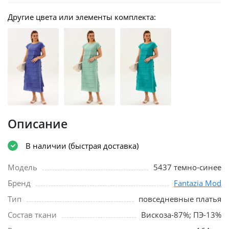
Другие цвета или элементы комплекта:
Описание
В наличии (быстрая доставка)
Модель
5437 темно-синее
Бренд
Fantazia Mod
Тип
повседневные платья
Состав ткани
Вискоза-87%; ПЭ-13%