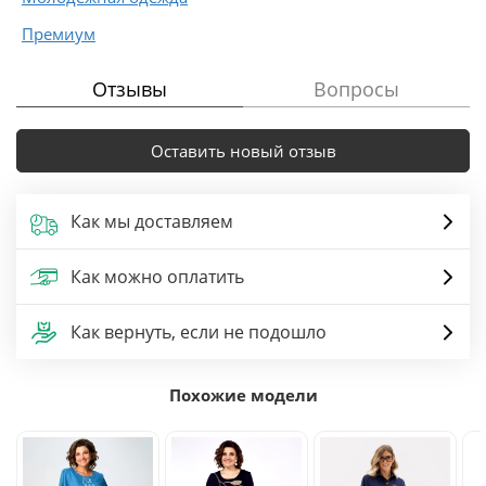
Премиум
Отзывы
Вопросы
Оставить новый отзыв
Как мы доставляем
Как можно оплатить
Как вернуть, если не подошло
Похожие модели