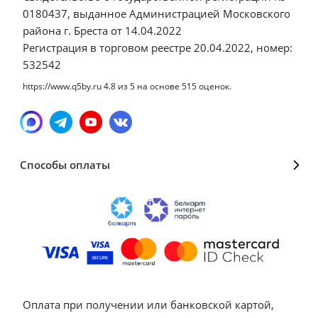
0180437, выданное Администрацией Московского
района г. Бреста от 14.04.2022
Регистрация в торговом реестре 20.04.2022, номер:
532542
https://www.q5by.ru
4.8
из
5
на основе
515
оценок.
Способы оплаты
Оплата при получении или банковской картой,