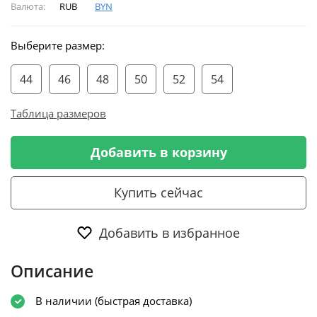
Валюта:
RUB
BYN
Выберите размер:
44
46
48
50
52
54
Таблица размеров
Добавить в корзину
Купить сейчас
Добавить в избранное
Описание
В наличии (быстрая доставка)