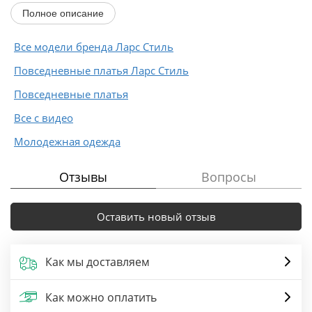
Полное описание
Все модели бренда Ларс Стиль
Повседневные платья Ларс Стиль
Повседневные платья
Все с видео
Молодежная одежда
Отзывы
Вопросы
Оставить новый отзыв
Как мы доставляем
Как можно оплатить