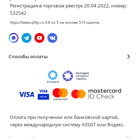
Регистрация в торговом реестре 20.04.2022, номер:
532542
https://www.q5by.ru
4.8
из
5
на основе
515
оценок.
Способы оплаты
Оплата при получении или банковской картой,
через международную систему ASSIST или Яндекс.