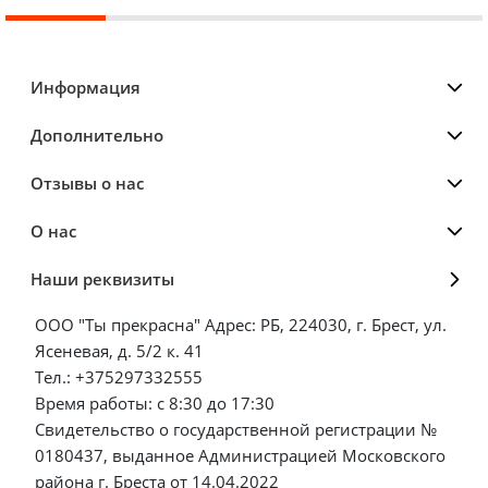
Информация
Дополнительно
Отзывы о нас
О нас
Наши реквизиты
ООО "Ты прекрасна" Адрес: РБ, 224030, г. Брест, ул.
Ясеневая, д. 5/2 к. 41
Тел.: +375297332555
Время работы: с 8:30 до 17:30
Свидетельство о государственной регистрации №
0180437, выданное Администрацией Московского
района г. Бреста от 14.04.2022