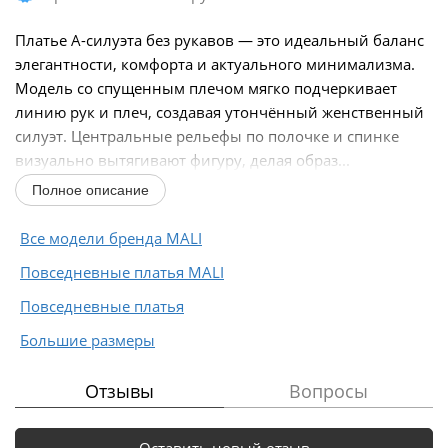
Платье А-силуэта без рукавов — это идеальный баланс
элегантности, комфорта и актуального минимализма.
Модель со спущенным плечом мягко подчеркивает
линию рук и плеч, создавая утончённый женственный
силуэт. Центральные рельефы по полочке и спинке
визуально вытягивают фигуру, делая образ...
Полное описание
Все модели бренда MALI
Повседневные платья MALI
Повседневные платья
Большие размеры
Отзывы
Вопросы