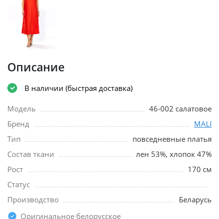
Описание
В наличии (быстрая доставка)
Модель
46-002 салатовое
Бренд
MALI
Тип
повседневные платья
Состав ткани
лен 53%, хлопок 47%
Рост
170 см
Статус
Производство
Беларусь
Оригинальное белорусское