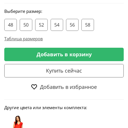
Выберите размер:
48
50
52
54
56
58
Таблица размеров
Добавить в корзину
Купить сейчас
Добавить в избранное
Другие цвета или элементы комплекта: