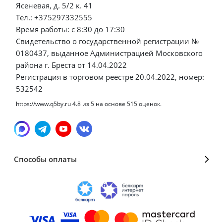
Ясеневая, д. 5/2 к. 41
Тел.: +375297332555
Время работы: с 8:30 до 17:30
Свидетельство о государственной регистрации №
0180437, выданное Администрацией Московского
района г. Бреста от 14.04.2022
Регистрация в торговом реестре 20.04.2022, номер:
532542
https://www.q5by.ru
4.8
из
5
на основе
515
оценок.
Способы оплаты