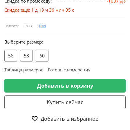
Скидка по промокоду:
-1007
руб
Скидка ещё: 1 д 19 ч 36 мин 34 с
Валюта:
RUB
BYN
Выберите размер:
56
58
60
Таблица размеров
Готовые измерения
Добавить в корзину
Купить сейчас
Добавить в избранное