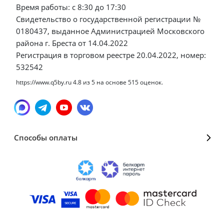
Время работы: с 8:30 до 17:30
Свидетельство о государственной регистрации №
0180437, выданное Администрацией Московского
района г. Бреста от 14.04.2022
Регистрация в торговом реестре 20.04.2022, номер:
532542
https://www.q5by.ru
4.8
из
5
на основе
515
оценок.
Способы оплаты