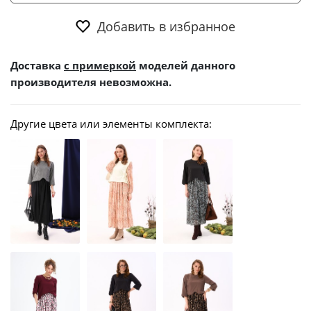
Добавить в избранное
Доставка
с примеркой
моделей данного
производителя невозможна.
Другие цвета или элементы комплекта: