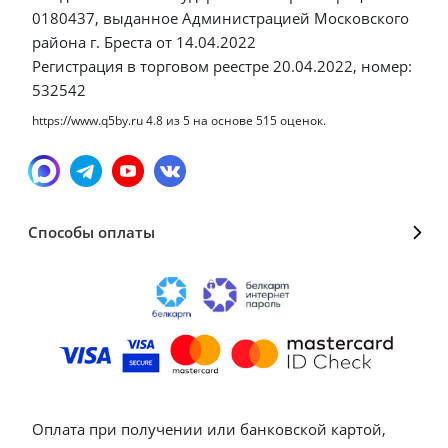
0180437, выданное Администрацией Московского
района г. Бреста от 14.04.2022
Регистрация в торговом реестре 20.04.2022, номер:
532542
https://www.q5by.ru
4.8
из
5
на основе
515
оценок.
Способы оплаты
Оплата при получении или банковской картой,