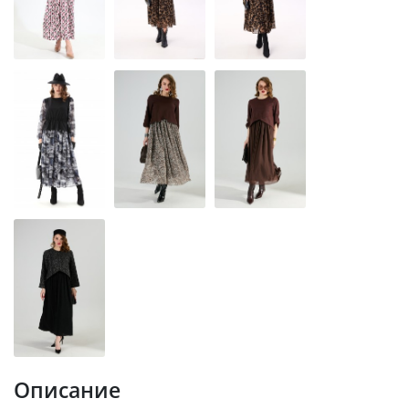
Описание