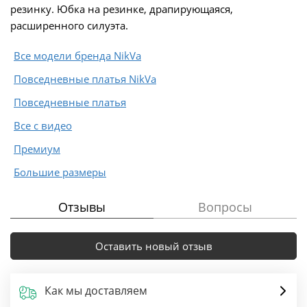
резинку. Юбка на резинке, драпирующаяся,
расширенного силуэта.
Все модели бренда NikVa
Повседневные платья NikVa
Повседневные платья
Все с видео
Премиум
Большие размеры
Отзывы
Вопросы
Оставить новый отзыв
Как мы доставляем