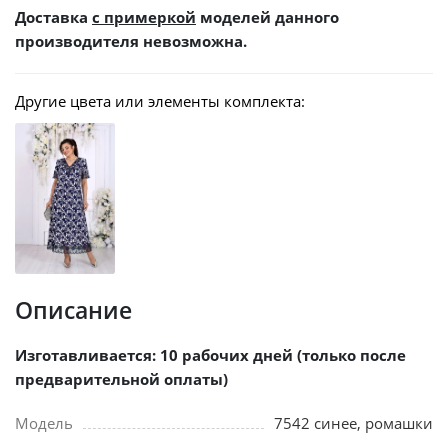
Доставка
с примеркой
моделей данного
производителя невозможна.
Другие цвета или элементы комплекта:
Описание
Изготавливается: 10 рабочих дней (только после
предварительной оплаты)
Модель
7542 синее, ромашки