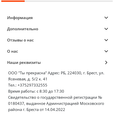
Информация
Дополнительно
Отзывы о нас
О нас
Наши реквизиты
ООО "Ты прекрасна" Адрес: РБ, 224030, г. Брест, ул.
Ясеневая, д. 5/2 к. 41
Тел.: +375297332555
Время работы: с 8:30 до 17:30
Свидетельство о государственной регистрации №
0180437, выданное Администрацией Московского
района г. Бреста от 14.04.2022