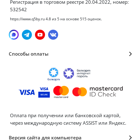
Регистрация в торговом реестре 20.04.2022, номер:
532542
https://www.q5by.ru
4.8
из
5
на основе
515
оценок.
Способы оплаты
Оплата при получении или банковской картой,
через международную систему ASSIST или Яндекс.
Версия сайта для компьютера