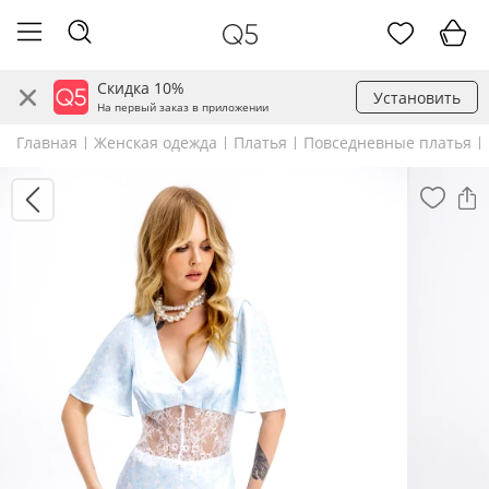
Скидка 10%
Установить
На первый заказ в приложении
Главная
Женская одежда
Платья
Повседневные платья