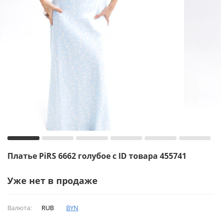
Платье PiRS 6662 голубое с ID товара 455741
Уже нет в продаже
Валюта:
RUB
BYN