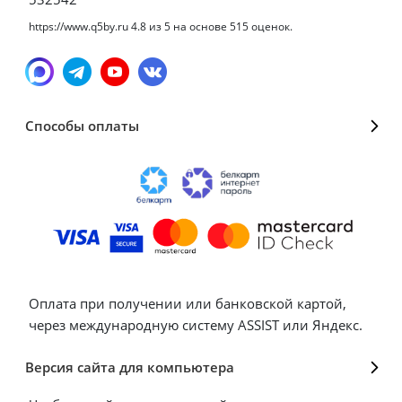
https://www.q5by.ru
4.8
из
5
на основе
515
оценок.
Способы оплаты
Оплата при получении или банковской картой,
через международную систему ASSIST или Яндекс.
Версия сайта для компьютера