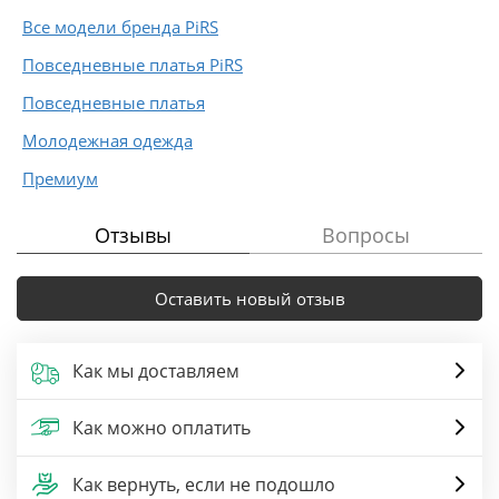
Все модели бренда PiRS
Повседневные платья PiRS
Повседневные платья
Молодежная одежда
Премиум
Отзывы
Вопросы
Оставить новый отзыв
Как мы доставляем
Как можно оплатить
Как вернуть, если не подошло