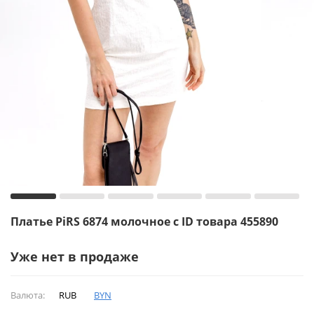
Платье PiRS 6874 молочное с ID товара 455890
Уже нет в продаже
Валюта:
RUB
BYN