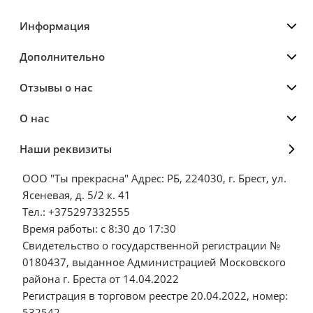
Информация
Дополнительно
Отзывы о нас
О нас
Наши реквизиты
ООО "Ты прекрасна" Адрес: РБ, 224030, г. Брест, ул.
Ясеневая, д. 5/2 к. 41
Тел.: +375297332555
Время работы: с 8:30 до 17:30
Свидетельство о государственной регистрации №
0180437, выданное Администрацией Московского
района г. Бреста от 14.04.2022
Регистрация в торговом реестре 20.04.2022, номер:
532542