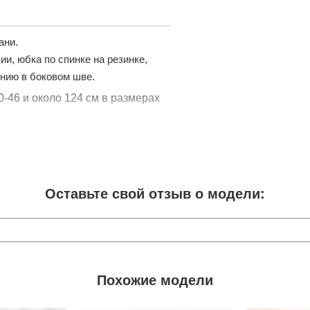
ани.
ии, юбка по спинке на резинке,
лнию в боковом шве.
0-46 и около 124 см в размерах
Оставьте свой отзыв о модели:
Похожие модели