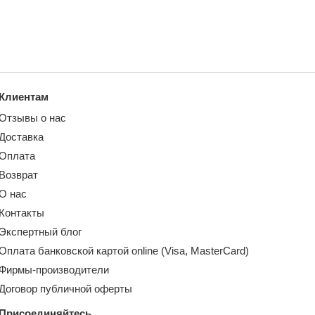
Клиентам
Отзывы о нас
Доставка
Оплата
Возврат
О нас
Контакты
Экспертный блог
Оплата банковской картой online (Visa, MasterCard)
Фирмы-производители
Договор публичной оферты
Присоединяйтесь