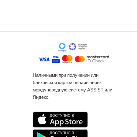
Наличными при получении или
банковской картой онлайн через
международную систему ASSIST или
Яндекс.