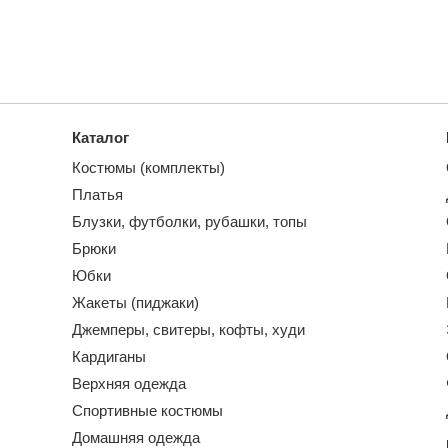
Каталог
Костюмы (комплекты)
Платья
Блузки, футболки, рубашки, топы
Брюки
Юбки
Жакеты (пиджаки)
Джемперы, свитеры, кофты, худи
Кардиганы
Верхняя одежда
Спортивные костюмы
Домашняя одежда