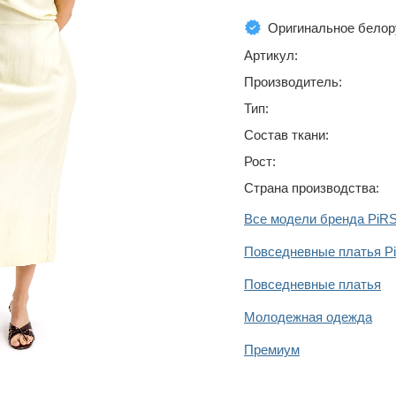
Оригинальное белор
Артикул:
Производитель:
Тип:
Состав ткани:
Рост:
Страна производства:
Все модели бренда PiR
Повседневные платья P
Повседневные платья
Молодежная одежда
Премиум