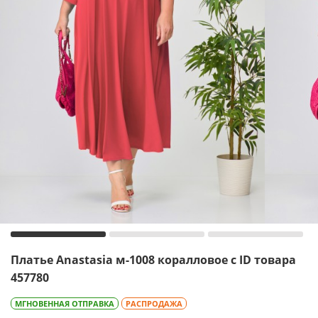
Платье Anastasia м-1008 коралловое с ID товара
457780
МГНОВЕННАЯ ОТПРАВКА
РАСПРОДАЖА