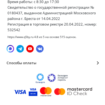
Время работы: с 8:30 до 17:30
Свидетельство о государственной регистрации №
0180437, выданное Администрацией Московского
района г. Бреста от 14.04.2022
Регистрация в торговом реестре 20.04.2022, номер:
532542
https://www.q5by.ru
4.8
из
5
на основе
515
оценок.
Способы оплаты