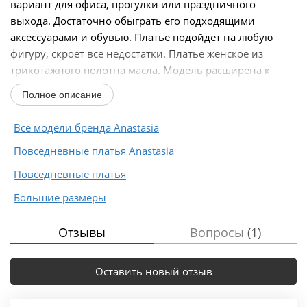
вариант для офиса, прогулки или праздничного
выхода. Достаточно обыграть его подходящими
аксессуарами и обувью. Платье подойдет на любую
фигуру, скроет все недостатки. Платье женское из
трикотажного полотна масла. Модель расширена к
низу...
Полное описание
Все модели бренда Anastasia
Повседневные платья Anastasia
Повседневные платья
Большие размеры
Отзывы
Вопросы
(1)
Оставить новый отзыв