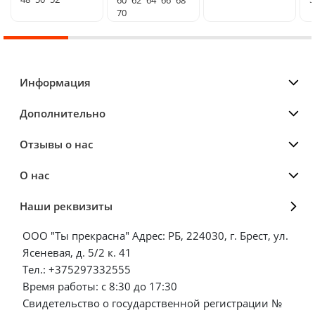
70
Информация
Дополнительно
Отзывы о нас
О нас
Наши реквизиты
ООО "Ты прекрасна" Адрес: РБ, 224030, г. Брест, ул.
Ясеневая, д. 5/2 к. 41
Тел.: +375297332555
Время работы: с 8:30 до 17:30
Свидетельство о государственной регистрации №