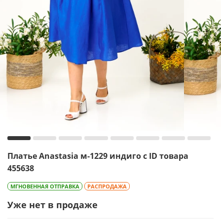
Платье Anastasia м-1229 индиго с ID товара
455638
МГНОВЕННАЯ ОТПРАВКА
РАСПРОДАЖА
Уже нет в продаже