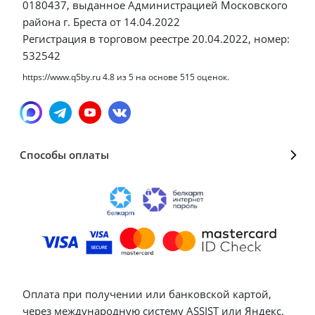
0180437, выданное Администрацией Московского
района г. Бреста от 14.04.2022
Регистрация в торговом реестре 20.04.2022, номер:
532542
https://www.q5by.ru
4.8
из
5
на основе
515
оценок.
Способы оплаты
Оплата при получении или банковской картой,
через международную систему ASSIST или Яндекс.