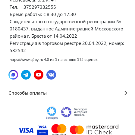
Тел.: +375297332555
Время работы: с 8:30 до 17:30
Свидетельство о государственной регистрации №
0180437, выданное Администрацией Московского
района г. Бреста от 14.04.2022
Регистрация в торговом реестре 20.04.2022, номер:
532542
https://www.q5by.ru
4.8
из
5
на основе
515
оценок.
Способы оплаты