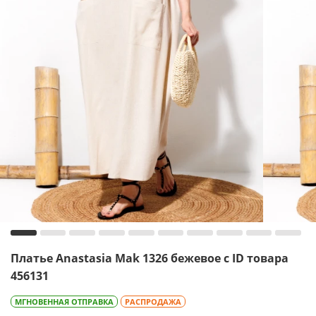
Платье Anastasia Mak 1326 бежевое с ID товара
456131
МГНОВЕННАЯ ОТПРАВКА
РАСПРОДАЖА