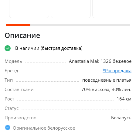
Описание
В наличии (быстрая доставка)
Модель
Anastasia Mak 1326 бежевое
Бренд
*Распродажа
Тип
повседневные платья
Состав ткани
70% вискоза, 30% лён.
Рост
164 см
Статус
Производство
Беларусь
Оригинальное белорусское