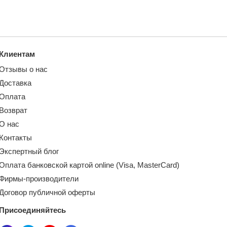
Клиентам
Отзывы о нас
Доставка
Оплата
Возврат
О нас
Контакты
Экспертный блог
Оплата банковской картой online (Visa, MasterCard)
Фирмы-производители
Договор публичной оферты
Присоединяйтесь