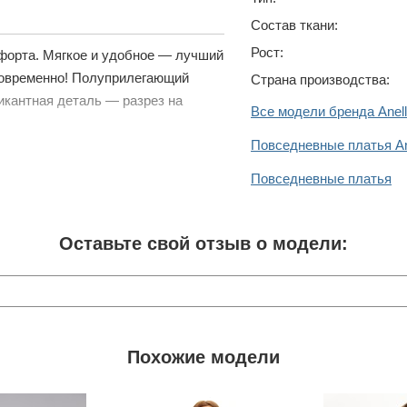
Состав ткани:
Рост:
форта. Мягкое и удобное — лучший
новременно! Полуприлегающий
Страна производства:
икантная деталь — разрез на
Все модели бренда Anell
Повседневные платья Ane
Повседневные платья
Оставьте свой отзыв о модели:
Похожие модели