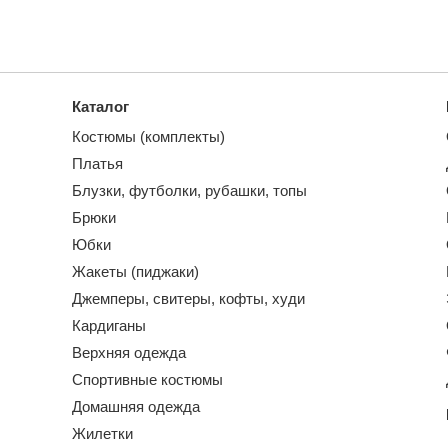
Каталог
Костюмы (комплекты)
Платья
Блузки, футболки, рубашки, топы
Брюки
Юбки
Жакеты (пиджаки)
Джемперы, свитеры, кофты, худи
Кардиганы
Верхняя одежда
Спортивные костюмы
Домашняя одежда
Жилетки