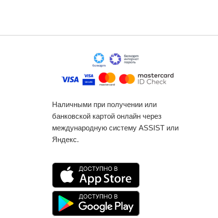
Наличными при получении или
банковской картой онлайн через
международную систему ASSIST или
Яндекс.