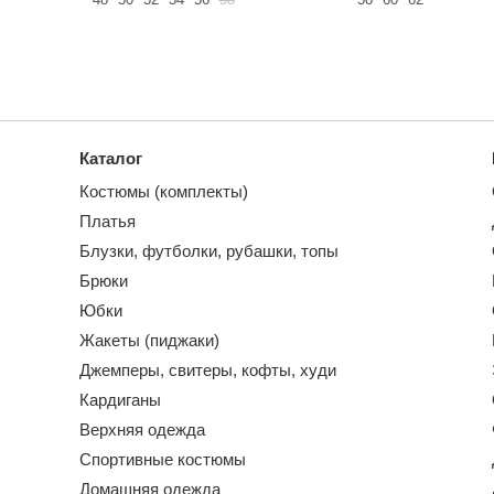
Каталог
Костюмы (комплекты)
Платья
Блузки, футболки, рубашки, топы
Брюки
Юбки
Жакеты (пиджаки)
Джемперы, свитеры, кофты, худи
Кардиганы
Верхняя одежда
Спортивные костюмы
Домашняя одежда