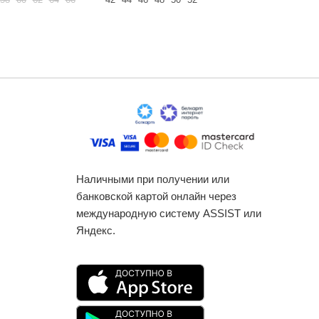
Наличными при получении или
банковской картой онлайн через
международную систему ASSIST или
Яндекс.