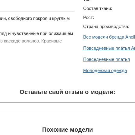
Состав ткани:
Рост:
ии, свободного покроя и круглым
Страна производства:
гляд и чувственные при ближайшем
Все модели бренда Anell
 в каскаде воланов. Красивые
Повседневные платья Ane
Повседневные платья
Молодежная одежда
Оставьте свой отзыв о модели:
Похожие модели