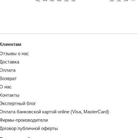
Клиентам
Отзывы о нас
Доставка
Оплата
Возврат
О нас
Контакты
Экспертный блог
Оплата банковской картой online (Visa, MasterCard)
Фирмы-производители
Договор публичной оферты