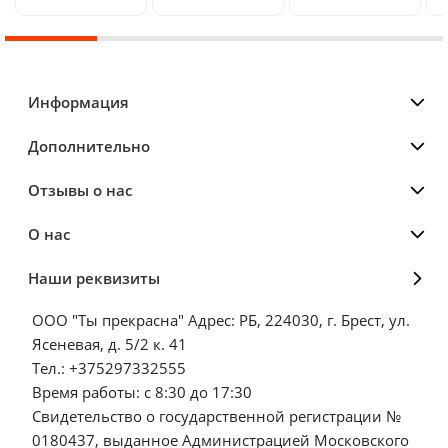
Информация
Дополнительно
Отзывы о нас
О нас
Наши реквизиты
ООО "Ты прекрасна" Адрес: РБ, 224030, г. Брест, ул.
Ясеневая, д. 5/2 к. 41
Тел.: +375297332555
Время работы: с 8:30 до 17:30
Свидетельство о государственной регистрации №
0180437, выданное Администрацией Московского