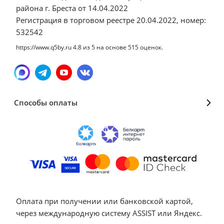
района г. Бреста от 14.04.2022
Регистрация в торговом реестре 20.04.2022, номер:
532542
https://www.q5by.ru
4.8
из
5
на основе
515
оценок.
Способы оплаты
Оплата при получении или банковской картой,
через международную систему ASSIST или Яндекс.