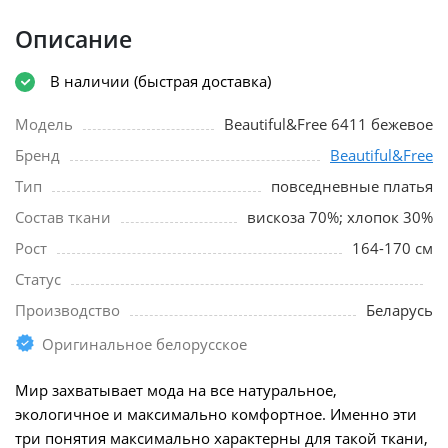
Описание
В наличии (быстрая доставка)
Модель
Beautiful&Free 6411 бежевое
Бренд
Beautiful&Free
Тип
повседневные платья
Состав ткани
вискоза 70%; хлопок 30%
Рост
164-170 см
Статус
Производство
Беларусь
Оригинальное белорусское
Мир захватывает мода на все натуральное,
экологичное и максимально комфортное. Именно эти
три понятия максимально характерны для такой ткани,