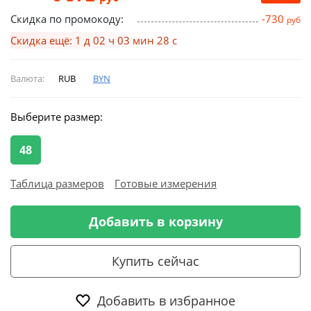
Скидка по промокоду:
-730
руб
Скидка ещё: 1 д 02 ч 03 мин 27 с
Валюта:
RUB
BYN
Выберите размер:
48
Таблица размеров
Готовые измерения
Добавить в корзину
Купить сейчас
Добавить в избранное