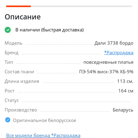
Описание
В наличии (быстрая доставка)
Модель
Дали 3738 бордо
Бренд
*Распродажа
Тип
повседневные платья
Состав ткани
ПЭ-54% виск-37% ХБ-9%
Длина изделия
113 см.
Рост
164 см
Статус
Производство
Беларусь
Оригинальное белорусское
Все модели бренда *Распродажа