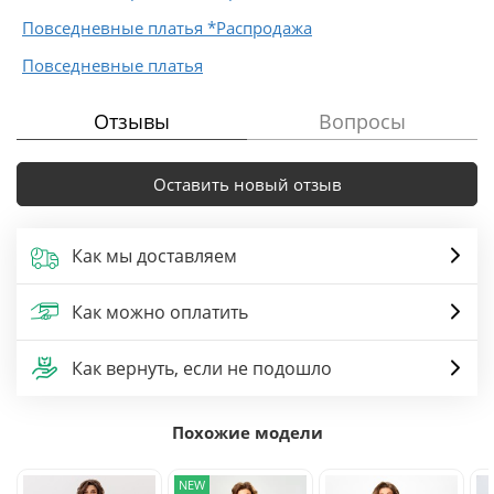
Повседневные платья *Распродажа
Повседневные платья
Отзывы
Вопросы
Оставить новый отзыв
Как мы доставляем
Как можно оплатить
Как вернуть, если не подошло
Похожие модели
NEW