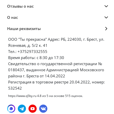
Отзывы о нас
О нас
Наши реквизиты
ООО "Ты прекрасна" Адрес: РБ, 224030, г. Брест, ул.
Ясеневая, д. 5/2 к. 41
Тел.: +375297332555
Время работы: с 8:30 до 17:30
Свидетельство о государственной регистрации №
0180437, выданное Администрацией Московского
района г. Бреста от 14.04.2022
Регистрация в торговом реестре 20.04.2022, номер:
532542
https://www.q5by.ru
4.8
из
5
на основе
515
оценок.