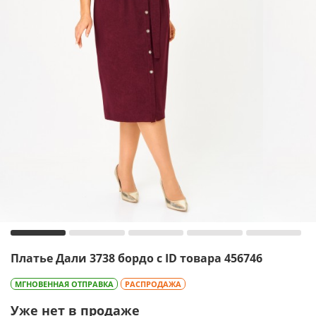
Платье Дали 3738 бордо с ID товара 456746
МГНОВЕННАЯ ОТПРАВКА
РАСПРОДАЖА
Уже нет в продаже