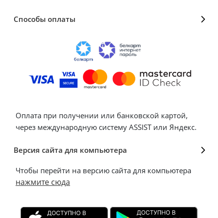
Способы оплаты
Оплата при получении или банковской картой,
через международную систему ASSIST или Яндекс.
Версия сайта для компьютера
Чтобы перейти на версию сайта для компьютера
нажмите сюда