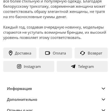
все более стильную и популярную одежду. Благодаря
белорусскому трикотажу, современная женщина может
соответствовать образу элегантной женщины, не тратя
на это баснословные суммы денег.
Каждый год, создавая очередную новинку, модельеры
стараются не уступать всемирным брендам, их высокий
уровень позволяет этому соответствовать.
Доставка
Оплата
Возврат
Instagram
Telegram
Информация
Дополнительно
Отзывы о нас