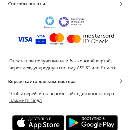
Способы оплаты
Оплата при получении или банковской картой,
через международную систему ASSIST или Яндекс.
Версия сайта для компьютера
Чтобы перейти на версию сайта для компьютера
нажмите сюда