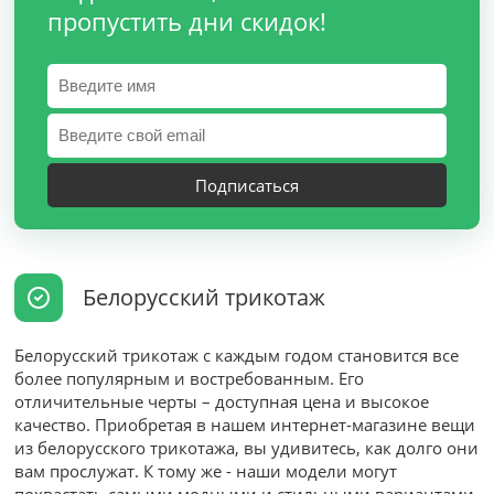
пропустить дни скидок!
Подписаться
Белорусский трикотаж
Белорусский трикотаж с каждым годом становится все
более популярным и востребованным. Его
отличительные черты – доступная цена и высокое
качество. Приобретая в нашем интернет-магазине вещи
из белорусского трикотажа, вы удивитесь, как долго они
вам прослужат. К тому же - наши модели могут