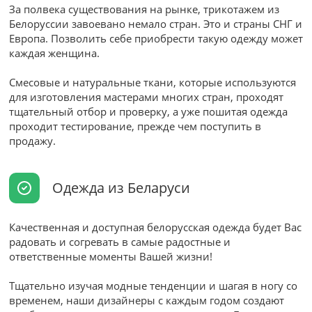
За полвека существования на рынке, трикотажем из
Белоруссии завоевано немало стран. Это и страны СНГ и
Европа. Позволить себе приобрести такую одежду может
каждая женщина.
Смесовые и натуральные ткани, которые используются
для изготовления мастерами многих стран, проходят
тщательный отбор и проверку, а уже пошитая одежда
проходит тестирование, прежде чем поступить в
продажу.
Одежда из Беларуси
Качественная и доступная белорусская одежда будет Вас
радовать и согревать в самые радостные и
ответственные моменты Вашей жизни!
Тщательно изучая модные тенденции и шагая в ногу со
временем, наши дизайнеры с каждым годом создают