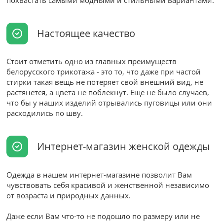
похвастать самыми модными и стильными вариантами.
Настоящее качество
Стоит отметить одно из главных преимуществ
белорусского трикотажа - это то, что даже при частой
стирки такая вещь не потеряет свой внешний вид, не
растянется, а цвета не поблекнут. Еще не было случаев,
что бы у наших изделий отрывались пуговицы или они
расходились по шву.
Интернет-магазин женской одежды
Одежда в нашем интернет-магазине позволит Вам
чувствовать себя красивой и женственной независимо
от возраста и природных данных.
Даже если Вам что-то не подошло по размеру или не