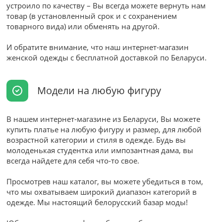
устроило по качеству – Вы всегда можете вернуть нам
товар (в установленный срок и с сохранением
товарного вида) или обменять на другой.
И обратите внимание, что наш интернет-магазин
женской одежды с бесплатной доставкой по Беларуси.
Модели на любую фигуру
В нашем интернет-магазине из Беларуси, Вы можете
купить платье на любую фигуру и размер, для любой
возрастной категории и стиля в одежде. Будь вы
молоденькая студентка или импозантная дама, вы
всегда найдете для себя что-то свое.
Просмотрев наш каталог, вы можете убедиться в том,
что мы охватываем широкий диапазон категорий в
одежде. Мы настоящий белорусский базар моды!