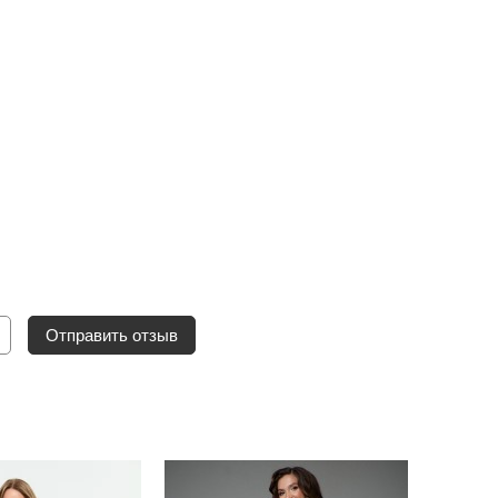
Отправить отзыв