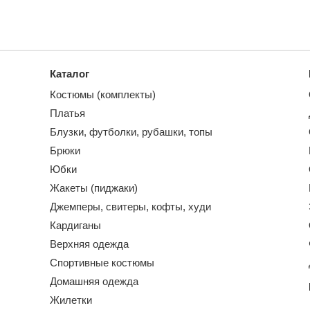
Каталог
Костюмы (комплекты)
Платья
Блузки, футболки, рубашки, топы
Брюки
Юбки
Жакеты (пиджаки)
Джемперы, свитеры, кофты, худи
Кардиганы
Верхняя одежда
Спортивные костюмы
Домашняя одежда
Жилетки