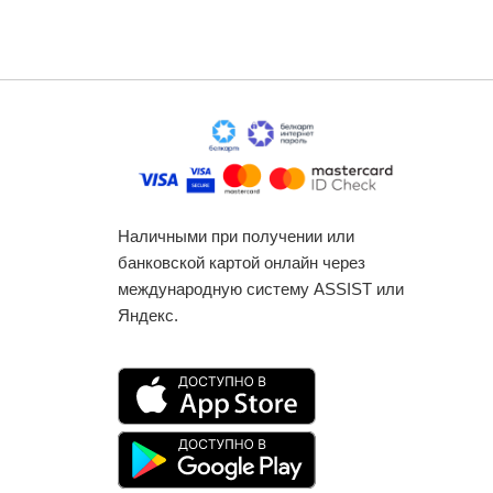
Наличными при получении или
банковской картой онлайн через
международную систему ASSIST или
Яндекс.