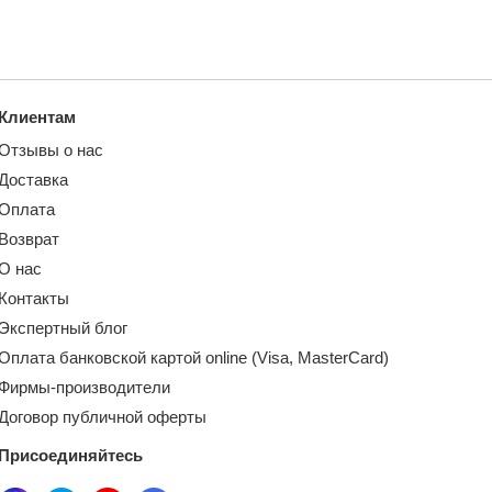
Клиентам
Отзывы о нас
Доставка
Оплата
Возврат
О нас
Контакты
Экспертный блог
Оплата банковской картой online (Visa, MasterCard)
Фирмы-производители
Договор публичной оферты
Присоединяйтесь