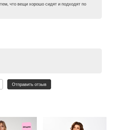
тем, что вещи хорошо сидят и подходят по
Отправить отзыв