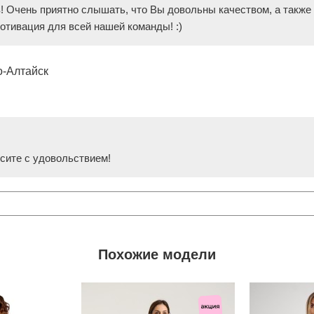
! Очень приятно слышать, что Вы довольны качеством, а также 
отивация для всей нашей команды! :)
о-Алтайск
осите с удовольствием!
Похожие модели