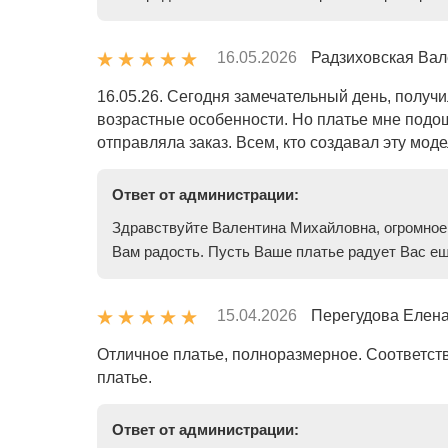
16.05.2026
Радзиховская Вал
16.05.26. Сегодня замечательный день, получи
возрастные особенности. Но платье мне подо
отправляла заказ. Всем, кто создавал эту мод
Ответ от администрации:
Здравствуйте Валентина Михайловна, огромное 
Вам радость. Пусть Ваше платье радует Вас ещё
15.04.2026
Перегудова Елен
Отличное платье, полноразмерное. Соответству
платье.
Ответ от администрации: