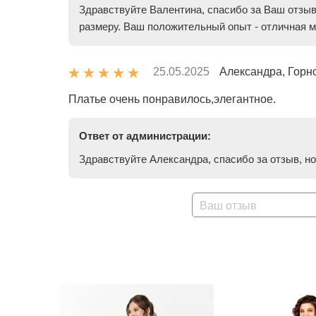
Здравствуйте Валентина, спасибо за Ваш отзыв
размеру. Ваш положительный опыт - отличная м
25.05.2025
Александра, Горн
Платье очень понравилось,элегантное.
Ответ от администрации:
Здравствуйте Александра, спасибо за отзыв, н
Ваш отзыв