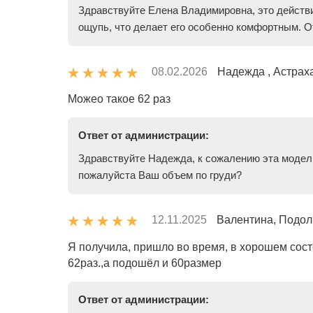
Здравствуйте Елена Владимировна, это действи
ощупь, что делает его особенно комфортным. О
08.02.2026
Надежда , Астрах
Можео такое 62 раз
Ответ от администрации:
Здравствуйте Надежда, к сожалению эта модель
пожалуйста Ваш объем по груди?
12.11.2025
Валентина, Подол
Я получила, пришло во время, в хорошем сост
62раз.,а подошёл и 60размер
Ответ от администрации: