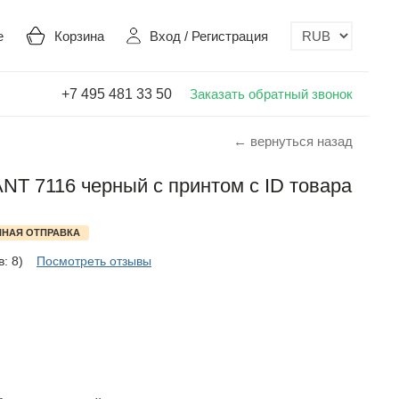
е
Корзина
Вход
/
Регистрация
+7 495 481 33 50
Заказать обратный звонок
← вернуться назад
T 7116 черный с принтом с ID товара
НАЯ ОТПРАВКА
: 8)
Посмотреть отзывы