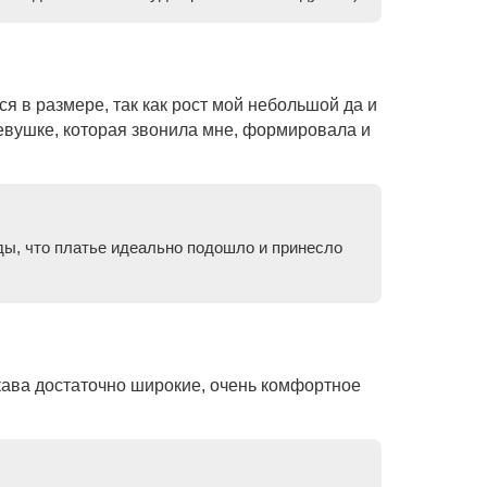
ся в размере, так как рост мой небольшой да и
евушке, которая звонила мне, формировала и
ды, что платье идеально подошло и принесло
укава достаточно широкие, очень комфортное