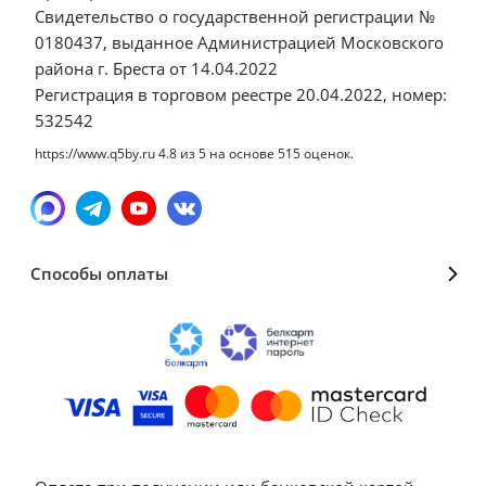
Свидетельство о государственной регистрации №
0180437, выданное Администрацией Московского
района г. Бреста от 14.04.2022
Регистрация в торговом реестре 20.04.2022, номер:
532542
https://www.q5by.ru
4.8
из
5
на основе
515
оценок.
Способы оплаты