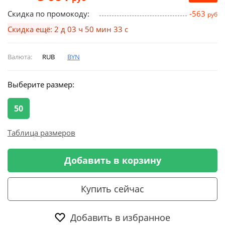
Скидка по промокоду:
-563
руб
Скидка ещё: 2 д 03 ч 50 мин 32 с
Валюта:
RUB
BYN
Выберите размер:
50
Таблица размеров
Добавить в корзину
Купить сейчас
Добавить в избранное