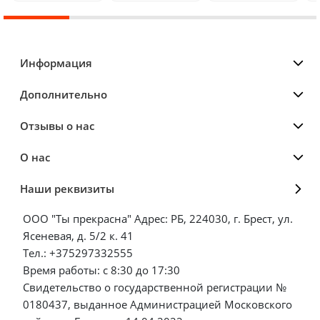
Информация
Дополнительно
Отзывы о нас
О нас
Наши реквизиты
ООО "Ты прекрасна" Адрес: РБ, 224030, г. Брест, ул.
Ясеневая, д. 5/2 к. 41
Тел.: +375297332555
Время работы: с 8:30 до 17:30
Свидетельство о государственной регистрации №
0180437, выданное Администрацией Московского