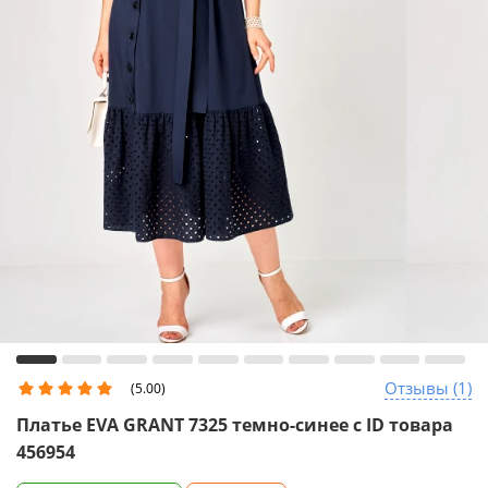
Отзывы (1)
(5.00)
Платье EVA GRANT 7325 темно-синее с ID товара
456954