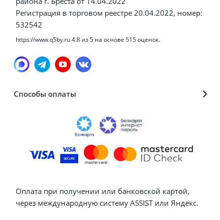
района г. Бреста от 14.04.2022
Регистрация в торговом реестре 20.04.2022, номер:
532542
https://www.q5by.ru
4.8
из
5
на основе
515
оценок.
Способы оплаты
Оплата при получении или банковской картой,
через международную систему ASSIST или Яндекс.