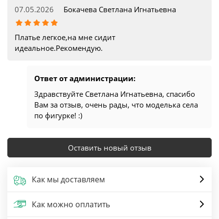
07.05.2026
Бокачева Светлана Игнатьевна
Платье легкое,на мне сидит
идеальное.Рекомендую.
Ответ от администрации:
Здравствуйте Светлана Игнатьевна, спасибо
Вам за отзыв, очень рады, что моделька села
по фигурке! :)
Оставить новый отзыв
Как мы доставляем
Как можно оплатить