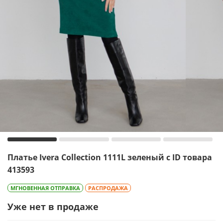
Платье Ivera Collection 1111L зеленый с ID товара
413593
МГНОВЕННАЯ ОТПРАВКА
РАСПРОДАЖА
Уже нет в продаже