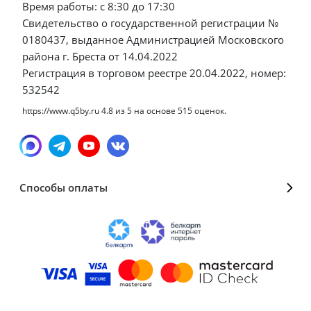
Время работы: с 8:30 до 17:30
Свидетельство о государственной регистрации №
0180437, выданное Администрацией Московского
района г. Бреста от 14.04.2022
Регистрация в торговом реестре 20.04.2022, номер:
532542
https://www.q5by.ru
4.8
из
5
на основе
515
оценок.
Способы оплаты