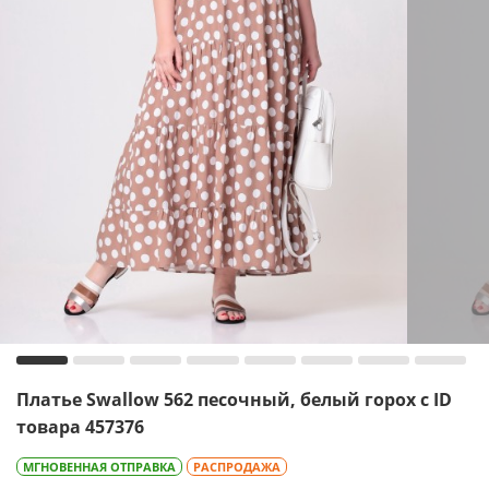
Платье Swallow 562 песочный, белый горох с ID
товара 457376
МГНОВЕННАЯ ОТПРАВКА
РАСПРОДАЖА