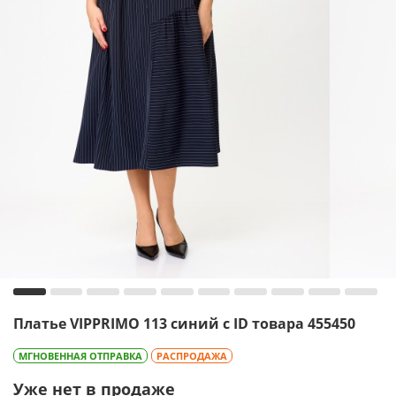
Платье VIPPRIMО 113 синий с ID товара 455450
МГНОВЕННАЯ ОТПРАВКА
РАСПРОДАЖА
Уже нет в продаже