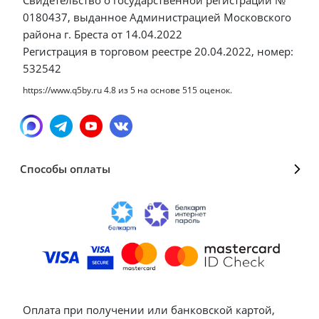
0180437, выданное Администрацией Московского
района г. Бреста от 14.04.2022
Регистрация в торговом реестре 20.04.2022, номер:
532542
https://www.q5by.ru
4.8
из
5
на основе
515
оценок.
Способы оплаты
Оплата при получении или банковской картой,