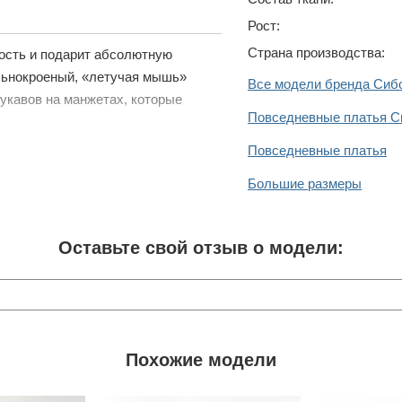
Рост:
Страна производства:
ность и подарит абсолютную
льнокроеный, «летучая мышь»
Все модели бренда Сиб
рукавов на манжетах, которые
Повседневные платья С
Повседневные платья
Большие размеры
Оставьте свой отзыв о модели:
Похожие модели