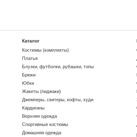
Каталог
Костюмы (комплекты)
Платья
Блузки, футболки, рубашки, топы
Брюки
Юбки
Жакеты (пиджаки)
Джемперы, свитеры, кофты, худи
Кардиганы
Верхняя одежда
Спортивные костюмы
Домашняя одежда