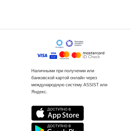
Наличными при получении или
банковской картой онлайн через
международную систему ASSIST или
Яндекс.