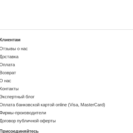
Клиентам
Отзывы о нас
Доставка
Оплата
Возврат
О нас
Контакты
Экспертный блог
Оплата банковской картой online (Visa, MasterCard)
Фирмы-производители
Договор публичной оферты
Присоединяйтесь