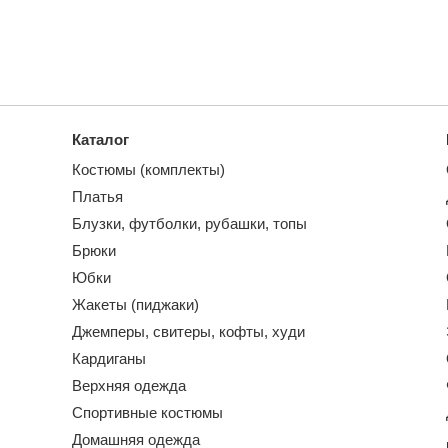
Каталог
Костюмы (комплекты)
Платья
Блузки, футболки, рубашки, топы
Брюки
Юбки
Жакеты (пиджаки)
Джемперы, свитеры, кофты, худи
Кардиганы
Верхняя одежда
Спортивные костюмы
Домашняя одежда