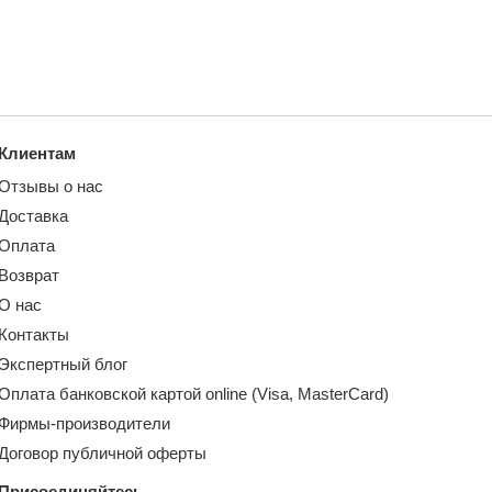
Клиентам
Отзывы о нас
Доставка
Оплата
Возврат
О нас
Контакты
Экспертный блог
Оплата банковской картой online (Visa, MasterCard)
Фирмы-производители
Договор публичной оферты
Присоединяйтесь