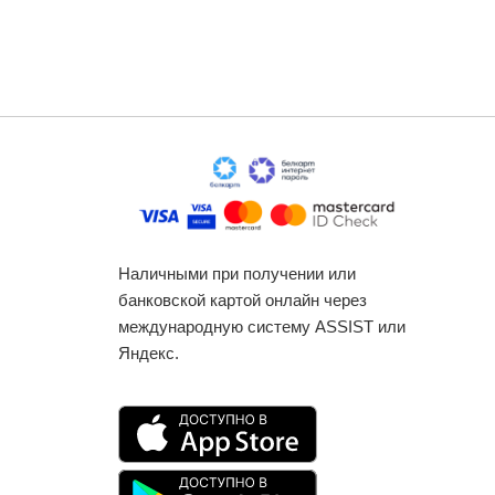
Наличными при получении или
банковской картой онлайн через
международную систему ASSIST или
Яндекс.