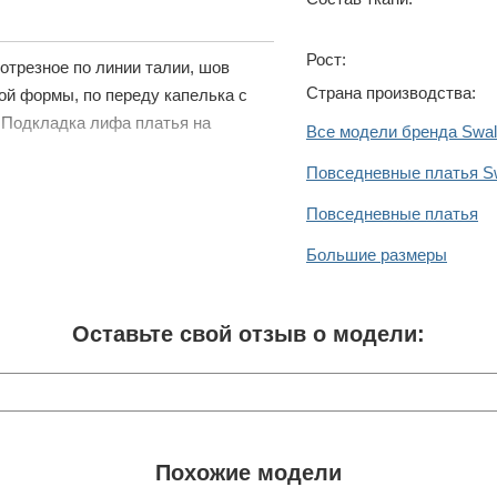
Рост:
отрезное по линии талии, шов
Страна производства:
ой формы, по переду капелька с
. Подкладка лифа платья на
Все модели бренда Swal
Повседневные платья S
Повседневные платья
Большие размеры
Оставьте свой отзыв о модели:
Похожие модели