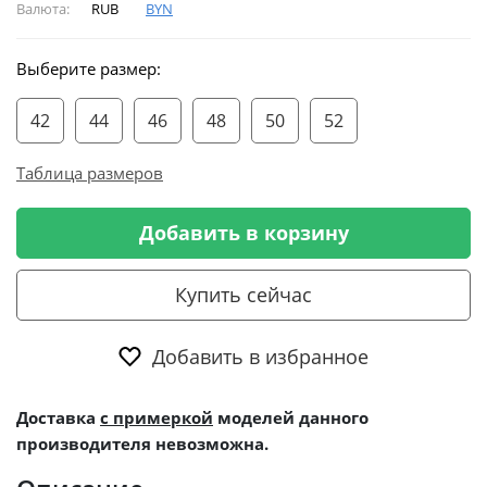
Валюта:
RUB
BYN
Выберите размер:
42
44
46
48
50
52
Таблица размеров
Добавить в корзину
Купить сейчас
Добавить в избранное
Доставка
с примеркой
моделей данного
производителя невозможна.