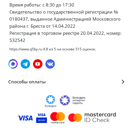
Время работы: с 8:30 до 17:30
Свидетельство о государственной регистрации №
0180437, выданное Администрацией Московского
района г. Бреста от 14.04.2022
Регистрация в торговом реестре 20.04.2022, номер:
532542
https://www.q5by.ru
4.8
из
5
на основе
515
оценок.
Способы оплаты