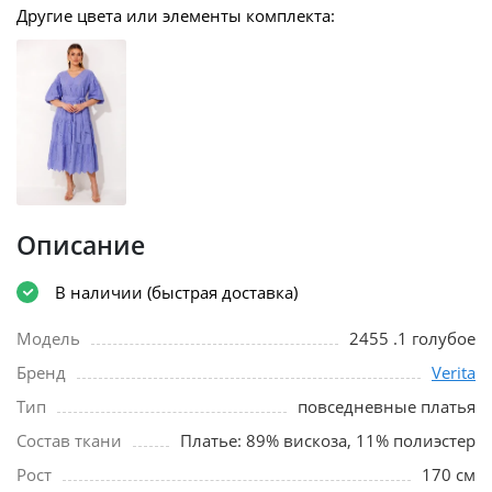
Другие цвета или элементы комплекта:
Описание
В наличии (быстрая доставка)
Модель
2455 .1 голубое
Бренд
Verita
Тип
повседневные платья
Состав ткани
Платье: 89% вискоза, 11% полиэстер
Рост
170 см