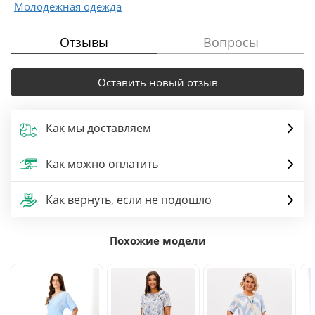
Молодежная одежда
Отзывы
Вопросы
Оставить новый отзыв
Как мы доставляем
Как можно оплатить
Как вернуть, если не подошло
Похожие модели