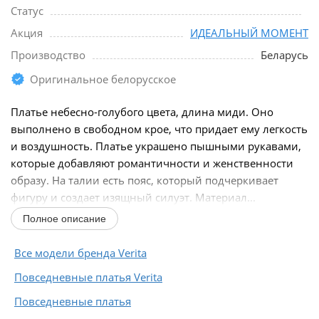
Статус
Акция
ИДЕАЛЬНЫЙ МОМЕНТ
Производство
Беларусь
Оригинальное белорусское
Платье небесно-голубого цвета, длина миди. Оно
выполнено в свободном крое, что придает ему легкость
и воздушность. Платье украшено пышными рукавами,
которые добавляют романтичности и женственности
образу. На талии есть пояс, который подчеркивает
фигуру и создает изящный силуэт. Материал...
Полное описание
Все модели бренда Verita
Повседневные платья Verita
Повседневные платья