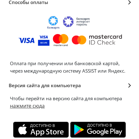
Способы оплаты
Оплата при получении или банковской картой,
через международную систему ASSIST или Яндекс.
Версия сайта для компьютера
Чтобы перейти на версию сайта для компьютера
нажмите сюда