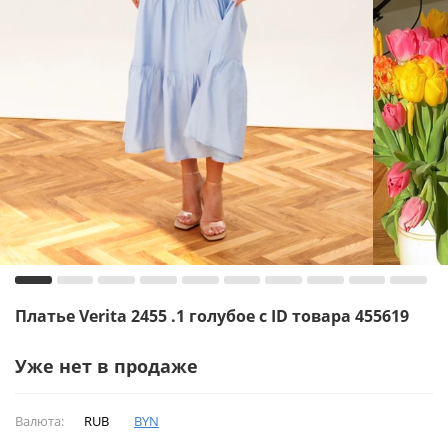
Платье Verita 2455 .1 голубое с ID товара 455619
Уже нет в продаже
Валюта:
RUB
BYN