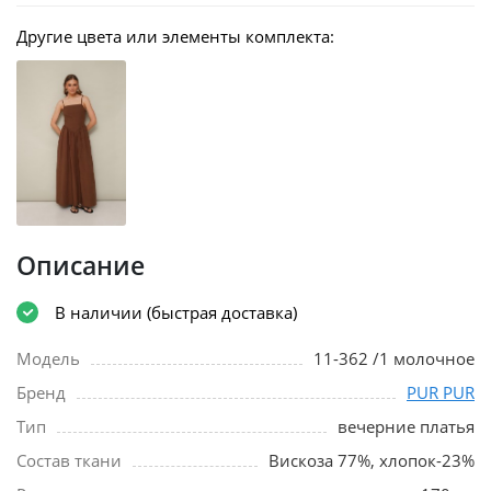
Другие цвета или элементы комплекта:
Описание
В наличии (быстрая доставка)
Модель
11-362 /1 молочное
Бренд
PUR PUR
Тип
вечерние платья
Состав ткани
Вискоза 77%, хлопок-23%