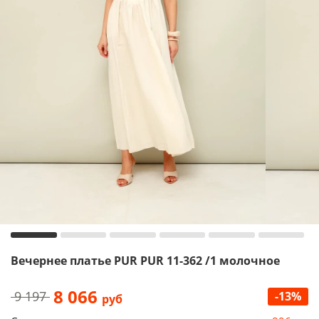
Вечернее платье PUR PUR 11-362 /1 молочное
8 066
9 197
-13%
руб