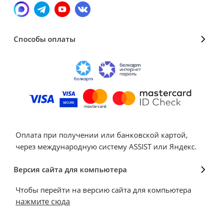
Способы оплаты
Оплата при получении или банковской картой,
через международную систему ASSIST или Яндекс.
Версия сайта для компьютера
Чтобы перейти на версию сайта для компьютера
нажмите сюда