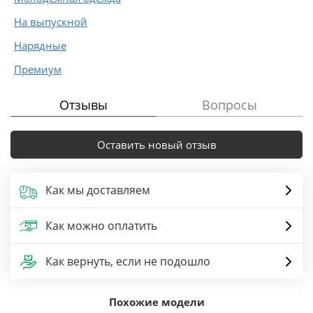
На выпускной
Нарядные
Премиум
Отзывы
Вопросы
Оставить новый отзыв
Как мы доставляем
Как можно оплатить
Как вернуть, если не подошло
Похожие модели