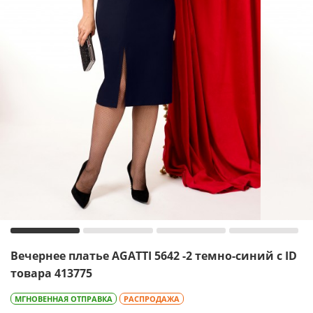
Вечернее платье AGATTI 5642 -2 темно-синий с ID
товара 413775
МГНОВЕННАЯ ОТПРАВКА
РАСПРОДАЖА