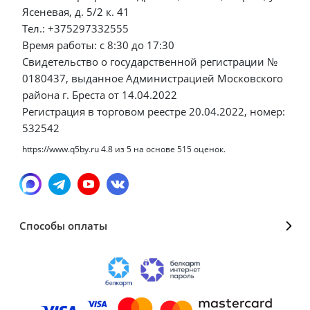
Ясеневая, д. 5/2 к. 41
Тел.: +375297332555
Время работы: с 8:30 до 17:30
Свидетельство о государственной регистрации №
0180437, выданное Администрацией Московского
района г. Бреста от 14.04.2022
Регистрация в торговом реестре 20.04.2022, номер:
532542
https://www.q5by.ru
4.8
из
5
на основе
515
оценок.
Способы оплаты