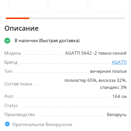
Описание
В наличии (быстрая доставка)
Модель
AGATTI 5642 -2 темно-синий
Бренд
AGATTI
Тип
вечерние платья
полиэстер 65%, вискоза 32%,
Состав ткани
спандекс 3%
Рост
164 см
Статус
Производство
Беларусь
Оригинальное белорусское