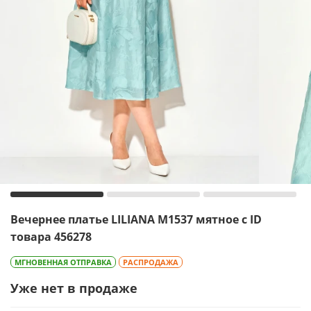
Вечернее платье LILIANA М1537 мятное с ID
товара 456278
МГНОВЕННАЯ ОТПРАВКА
РАСПРОДАЖА
Уже нет в продаже