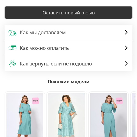
Оставить новый отзыв
Как мы доставляем
Как можно оплатить
Как вернуть, если не подошло
Похожие модели