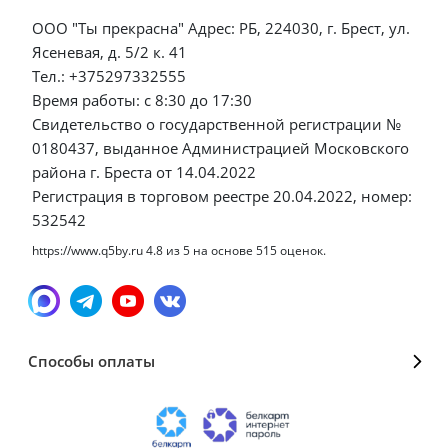
ООО "Ты прекрасна" Адрес: РБ, 224030, г. Брест, ул.
Ясеневая, д. 5/2 к. 41
Тел.: +375297332555
Время работы: с 8:30 до 17:30
Свидетельство о государственной регистрации №
0180437, выданное Администрацией Московского
района г. Бреста от 14.04.2022
Регистрация в торговом реестре 20.04.2022, номер:
532542
https://www.q5by.ru
4.8
из
5
на основе
515
оценок.
Способы оплаты