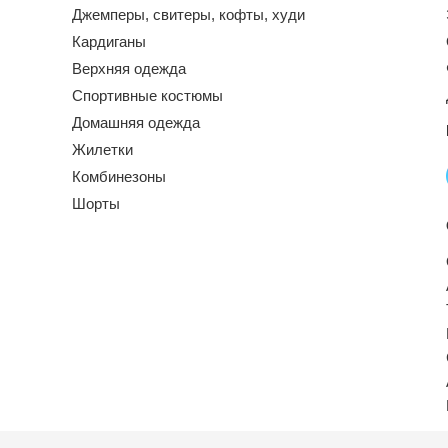
Джемперы, свитеры, кофты, худи
Кардиганы
Верхняя одежда
Спортивные костюмы
Домашняя одежда
Жилетки
Комбинезоны
Шорты