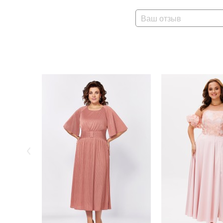
Ваш отзыв