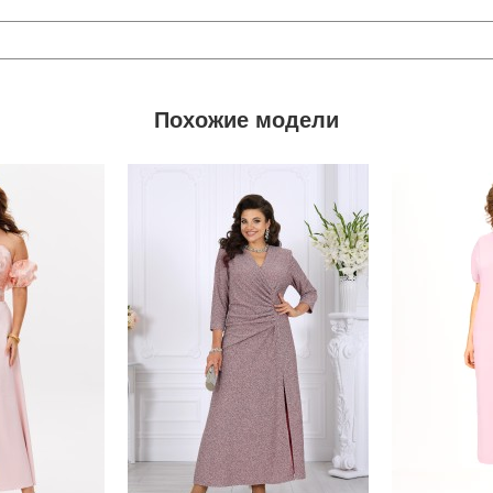
Похожие модели