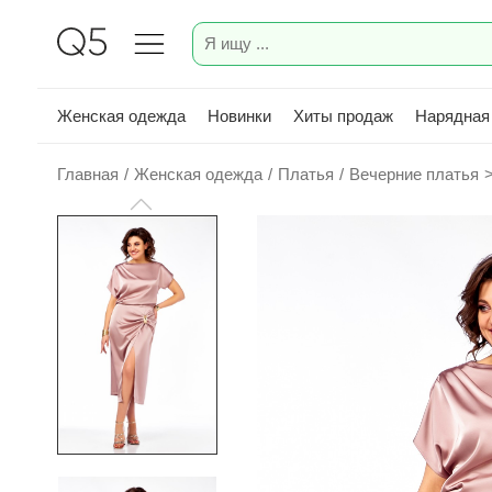
Женская одежда
Новинки
Хиты продаж
Нарядная
Главная
/
Женская одежда
/
Платья
/
Вечерние платья