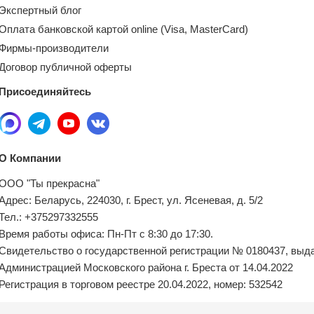
Экспертный блог
Оплата банковской картой online (Visa, MasterCard)
Фирмы-производители
Договор публичной оферты
Присоединяйтесь
О Компании
ООО "Ты прекрасна"
Адрес: Беларусь, 224030, г. Брест, ул. Ясеневая, д. 5/2
Тел.: +375297332555
Время работы офиса: Пн-Пт с 8:30 до 17:30.
Свидетельство о государственной регистрации № 0180437, выд
Администрацией Московского района г. Бреста от 14.04.2022
Регистрация в торговом реестре 20.04.2022, номер: 532542