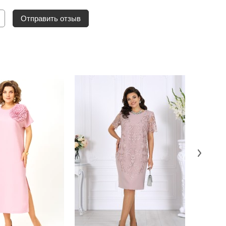
Отправить отзыв