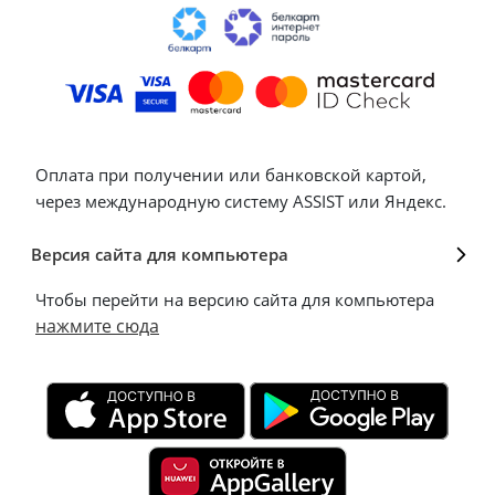
Оплата при получении или банковской картой,
через международную систему ASSIST или Яндекс.
Версия сайта для компьютера
Чтобы перейти на версию сайта для компьютера
нажмите сюда