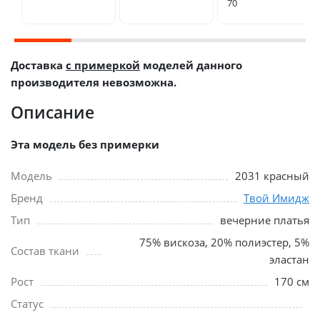
70
Доставка
с примеркой
моделей данного
производителя невозможна.
Описание
Эта модель без примерки
Модель
2031 красный
Бренд
Твой Имидж
Тип
вечерние платья
75% вискоза, 20% полиэстер, 5%
Состав ткани
эластан
Рост
170 см
Статус