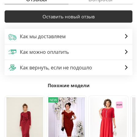
Оставить новый отзыв
Как мы доставляем
Как можно оплатить
Как вернуть, если не подошло
Похожие модели
NEW