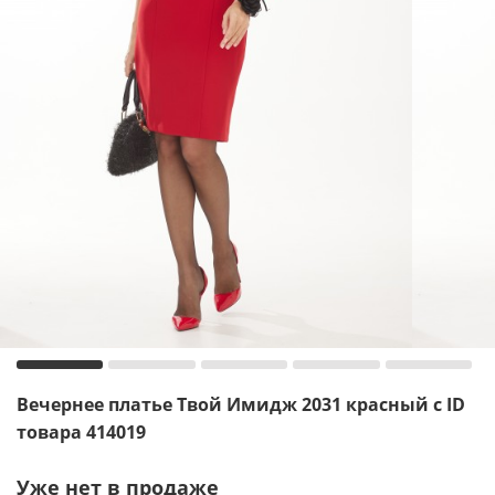
Вечернее платье Твой Имидж 2031 красный с ID
товара 414019
Уже нет в продаже