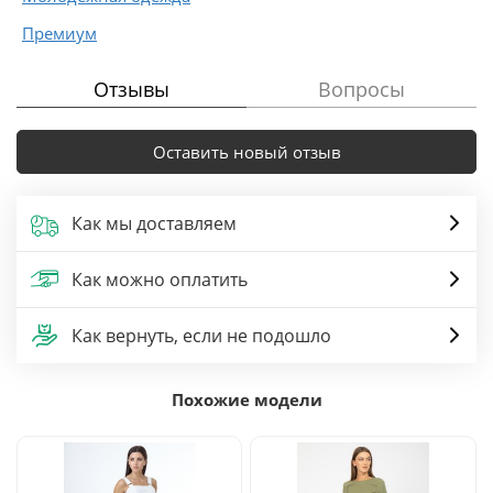
Премиум
Отзывы
Вопросы
Оставить новый отзыв
Как мы доставляем
Как можно оплатить
Как вернуть, если не подошло
Похожие модели