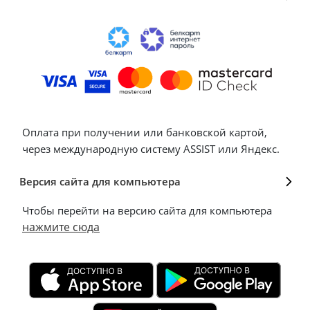
Оплата при получении или банковской картой,
через международную систему ASSIST или Яндекс.
Версия сайта для компьютера
Чтобы перейти на версию сайта для компьютера
нажмите сюда