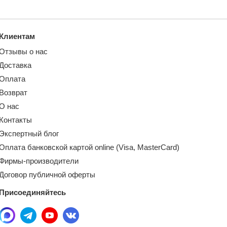
Клиентам
Отзывы о нас
Доставка
Оплата
Возврат
О нас
Контакты
Экспертный блог
Оплата банковской картой online (Visa, MasterCard)
Фирмы-производители
Договор публичной оферты
Присоединяйтесь