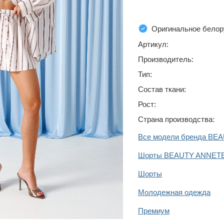
Оригинальное белор
Артикул:
Производитель:
Тип:
Состав ткани:
Рост:
Страна производства:
Все модели бренда BE
Шорты BEAUTY ANNET
Шорты
Молодежная одежда
Премиум