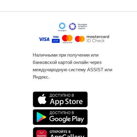
Наличными при получении или
банковской картой онлайн через
международную систему ASSIST или
Яндекс.