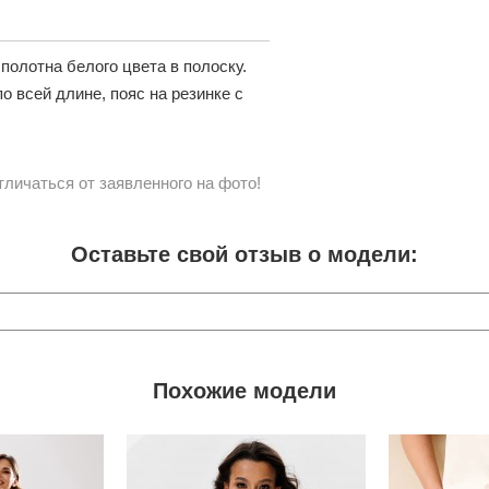
полотна белого цвета в полоску.
о всей длине, пояс на резинке с
личаться от заявленного на фото!
Оставьте свой отзыв о модели:
Похожие модели