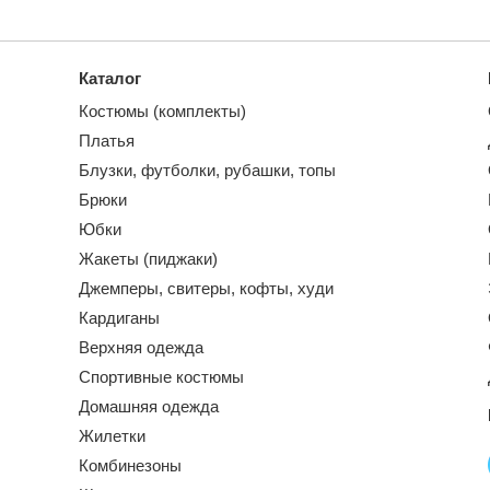
Каталог
Костюмы (комплекты)
Платья
Блузки, футболки, рубашки, топы
Брюки
Юбки
Жакеты (пиджаки)
Джемперы, свитеры, кофты, худи
Кардиганы
Верхняя одежда
Спортивные костюмы
Домашняя одежда
Жилетки
Комбинезоны