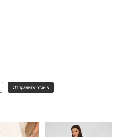
Отправить отзыв