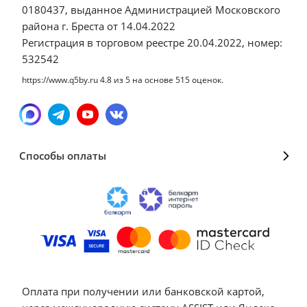
0180437, выданное Администрацией Московского
района г. Бреста от 14.04.2022
Регистрация в торговом реестре 20.04.2022, номер:
532542
https://www.q5by.ru
4.8
из
5
на основе
515
оценок.
Способы оплаты
Оплата при получении или банковской картой,