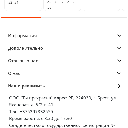
48
50
52
54
56
52
54
58
Информация
Дополнительно
Отзывы о нас
О нас
Наши реквизиты
ООО "Ты прекрасна" Адрес: РБ, 224030, г. Брест, ул.
Ясеневая, д. 5/2 к. 41
Тел.: +375297332555
Время работы: с 8:30 до 17:30
Свидетельство о государственной регистрации №