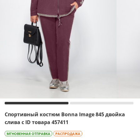
Спортивный костюм Bonna Image 845 двойка
слива с ID товара 457411
МГНОВЕННАЯ ОТПРАВКА
РАСПРОДАЖА