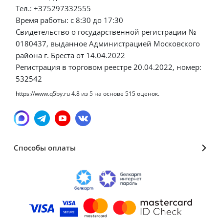
Тел.: +375297332555
Время работы: с 8:30 до 17:30
Свидетельство о государственной регистрации №
0180437, выданное Администрацией Московского
района г. Бреста от 14.04.2022
Регистрация в торговом реестре 20.04.2022, номер:
532542
https://www.q5by.ru
4.8
из
5
на основе
515
оценок.
Способы оплаты