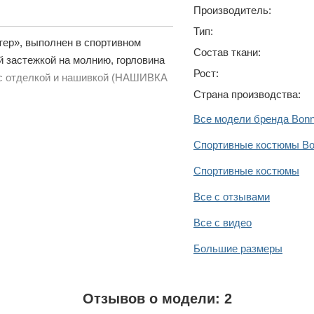
Производитель:
Тип:
тер», выполнен в спортивном
Состав ткани:
 застежкой на молнию, горловина
Рост:
н с отделкой и нашивкой (НАШИВКА
Страна производства:
Все модели бренда Bon
Спортивные костюмы Bo
Спортивные костюмы
Все с отзывами
Все с видео
Большие размеры
Отзывов о модели: 2