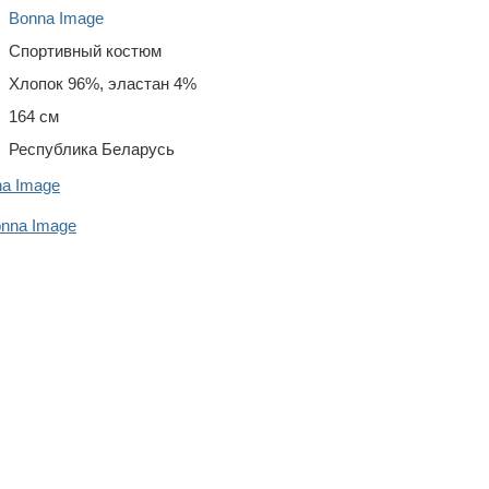
Bonna Image
Спортивный костюм
Хлопок 96%, эластан 4%
164 см
Республика Беларусь
na Image
nna Image