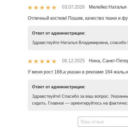
03.07.2026
Милейко Наталья
Отличный костюм! Пошив, качество ткани и фу
Ответ от администрации:
Здравствуйте Наталья Владимировна, спасибо 
06.12.2025
Нина, Санкт-Пете
У меня рост 168,а указан в рекламе 164 жаль
Ответ от администрации:
Здравствуйте! Спасибо за ваш вопрос. Указанны
сидеть. Главное — ориентируйтесь на фактическ
Ваш отзыв