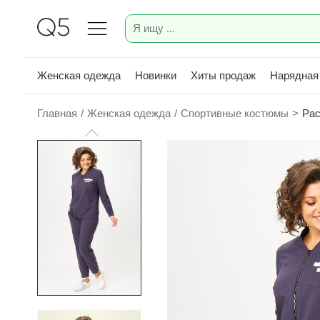
Женская одежда
Новинки
Хиты продаж
Нарядная
Главная
/
Женская одежда
/
Спортивные костюмы
>
Рас