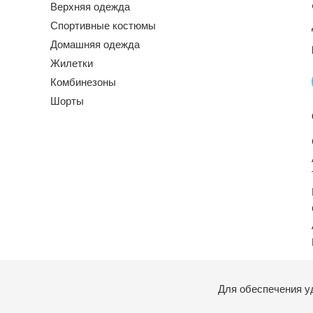
Верхняя одежда
Спортивные костюмы
Домашняя одежда
Жилетки
Комбинезоны
Шорты
Для обеспечения у